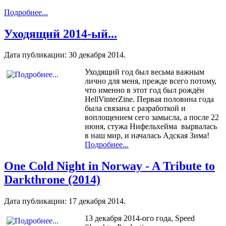
Подробнее...
Уходящий 2014-ый...
Дата публикации:
30 декабря 2014
.
Уходящий год был весьма важным
лично для меня, прежде всего потому,
что именно в этот год был рождён
HellVinterZine. Первая половина года
была связана с разработкой и
воплощением сего замысла, а после 22
июня, стужа Нифельхейма вырвалась
в наш мир, и началась Адская Зима!
Подробнее...
One Cold Night in Norway​ -​ A Tribute to
Darkthrone (2014)
Дата публикации:
17 декабря 2014
.
13 декабря 2014-ого года, Speed